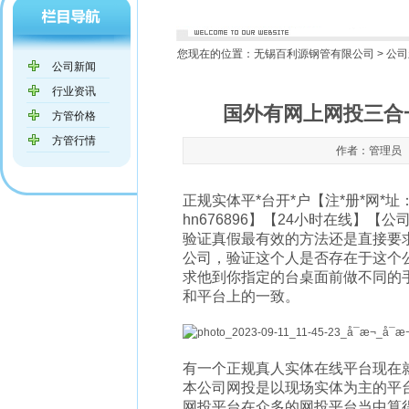
您现在的位置：
无锡百利源钢管有限公司
>
公司
公司新闻
行业资讯
国外有网上网投三合
方管价格
方管行情
作者：管理员 发布
正规实体平*台开*户【注*册*网*址：T
hn676896】【24小时在线】
验证真假最有效的方法还是直接要
公司，验证这个人是否存在于这个
求他到你指定的台桌面前做不同的
和平台上的一致。
有一个正规真人实体在线平台现在
本公司网投是以现场实体为主的平
网投平台在众多的网投平台当中算