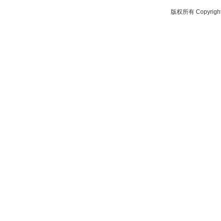
版权所有 Copyrig